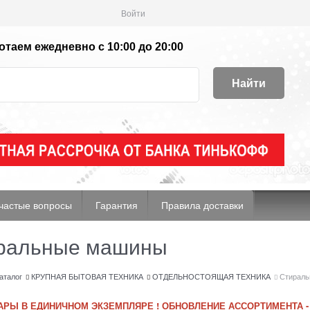
Войти
таем ежедневно с 10:00 до 20:00
Найти
частые вопросы
Гарантия
Правила доставки
ральные машины
аталог
КРУПНАЯ БЫТОВАЯ ТЕХНИКА
ОТДЕЛЬНОСТОЯЩАЯ ТЕХНИКА
Стирал
АРЫ В ЕДИНИЧНОМ ЭКЗЕМПЛЯРЕ ! ОБНОВЛЕНИЕ АССОРТИМЕНТА -