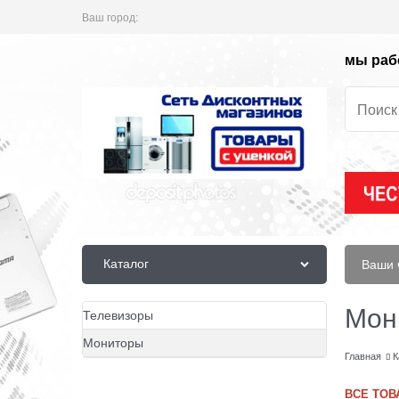
Ваш город:
мы рабо
Каталог
Ваши 
Мон
Телевизоры
Мониторы
Главная
К
ВСЕ ТОВ