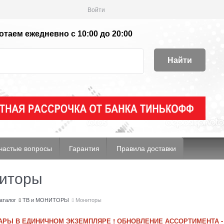
Войти
таем ежедневно с 10:00 до 20:00
Найти
частые вопросы
Гарантия
Правила доставки
иторы
аталог
ТВ и МОНИТОРЫ
Мониторы
АРЫ В ЕДИНИЧНОМ ЭКЗЕМПЛЯРЕ ! ОБНОВЛЕНИЕ АССОРТИМЕНТА -