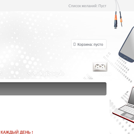
Список желаний:
Пуст
Корзина:
пусто
 КАЖДЫЙ ДЕНЬ !