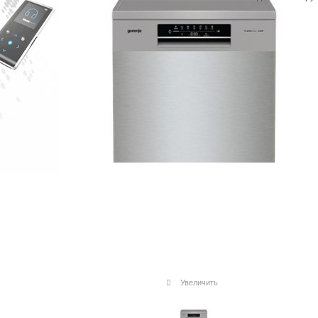
Увеличить