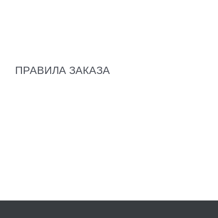
ПРАВИЛА ЗАКАЗА