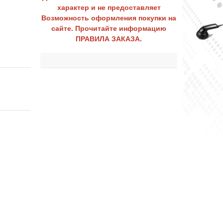
характер и не предоставляет
Возможность оформления покупки на
сайте. Прочитайте информацию
ПРАВИЛА ЗАКАЗА.