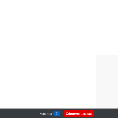
Корзина
0
Оформить заказ